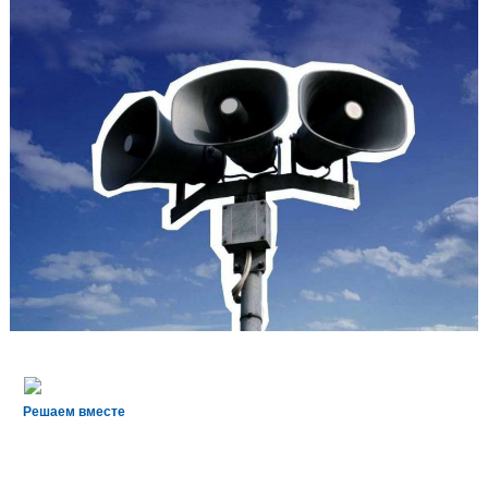
Решаем вместе