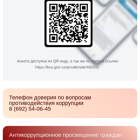
Телефон доверия по вопросам
противодействия коррупции
8 (692) 54-06-45
Антикоррупционное просвещение граждан