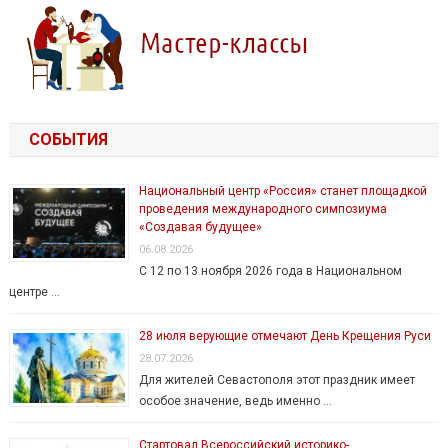
СОБЫТИЯ
Национальный центр «Россия» станет площадкой
проведения международного симпозиума
«Создавая будущее»
06.08.2026
С 12 по 13 ноября 2026 года в Национальном
центре …
28 июля верующие отмечают День Крещения Руси
28.07.2026
Для жителей Севастополя этот праздник имеет
особое значение, ведь именно …
Стартовал Всероссийский историко-