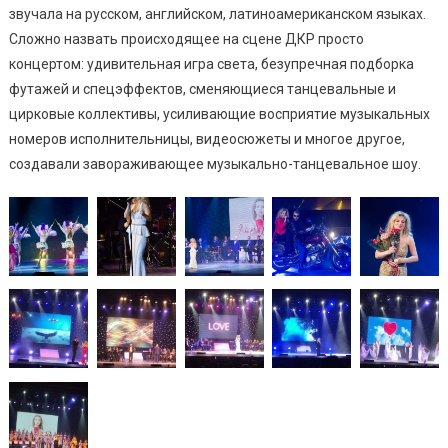
звучала на русском, английском, латиноамериканском языках.
Сложно назвать происходящее на сцене ДКР просто
концертом: удивительная игра света, безупречная подборка
футажей и спецэффектов, сменяющиеся танцевальные и
цирковые коллективы, усиливающие восприятие музыкальных
номеров исполнительницы, видеосюжеты и многое другое,
создавали завораживающее музыкально-танцевальное шоу.