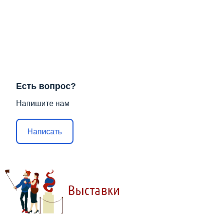
Есть вопрос?
Напишите нам
Написать