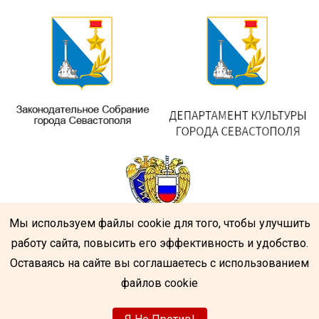
Мы используем файлы cookie для того, чтобы улучшить
работу сайта, повысить его эффективность и удобство.
Оставаясь на сайте вы соглашаетесь с использованием
файлов cookie