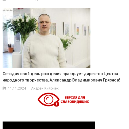
Сегодня свой день рождения празднует директор Центра
народного творчества, Александр Владимирович Грязнов!
11.11.2024
Андрей Килочек