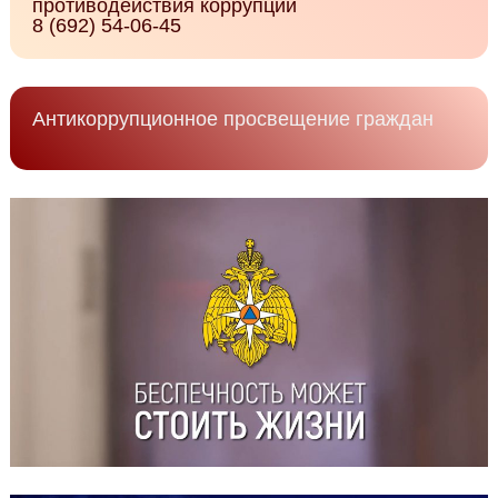
противодействия коррупции
8 (692) 54-06-45
Антикоррупционное просвещение граждан