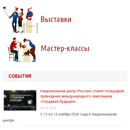
СОБЫТИЯ
Национальный центр «Россия» станет площадкой
проведения международного симпозиума
«Создавая будущее»
06.08.2026
С 12 по 13 ноября 2026 года в Национальном
центре …