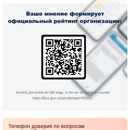
Телефон доверия по вопросам