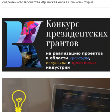
современного творчества «Крымская жара в Орлином» открыл …