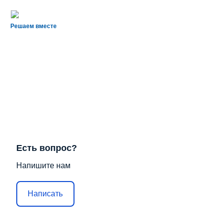
Решаем вместе
Есть вопрос?
Напишите нам
Написать