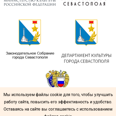
Мы используем файлы cookie для того, чтобы улучшить
работу сайта, повысить его эффективность и удобство.
Оставаясь на сайте вы соглашаетесь с использованием