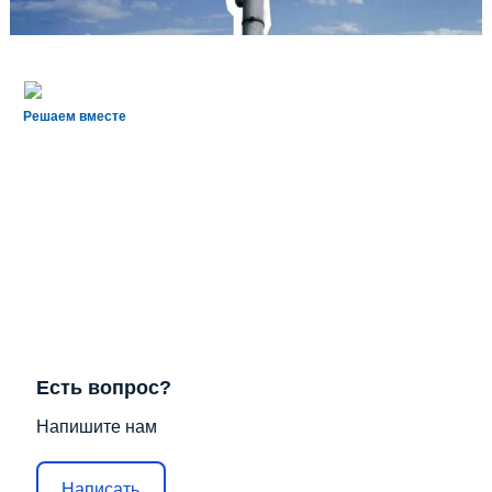
Решаем вместе
Есть вопрос?
Напишите нам
Написать