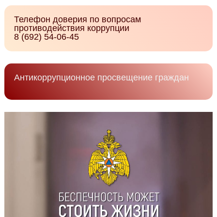
Телефон доверия по вопросам
противодействия коррупции
8 (692) 54-06-45
Антикоррупционное просвещение граждан