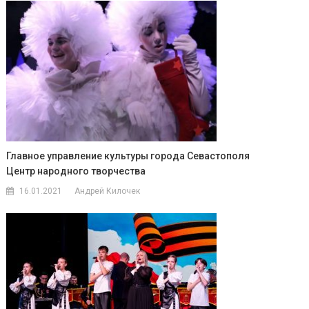
Главное управление культуры города Севастополя
Центр народного творчества
16.01.2021
Андрей Килочек