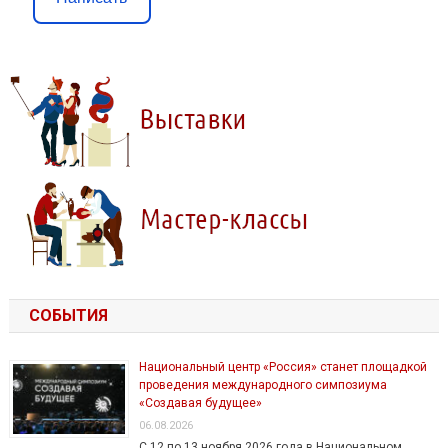
СОБЫТИЯ
Национальный центр «Россия» станет площадкой
проведения международного симпозиума
«Создавая будущее»
06.08.2026
С 12 по 13 ноября 2026 года в Национальном