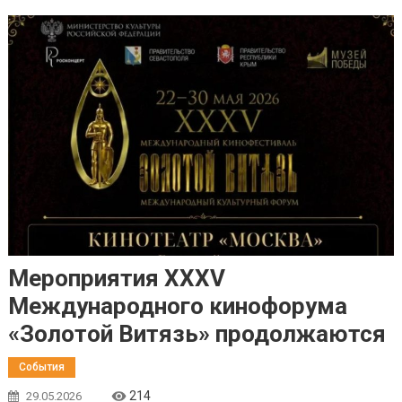
Мероприятия ХХХV
Международного кинофорума
«Золотой Витязь» продолжаются
События
214
29.05.2026