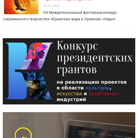
24.07.2026
VIII Межрегиональный фестиваль-конкурс
современного творчества «Крымская жара в Орлином» открыл …