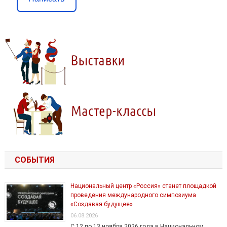
СОБЫТИЯ
Национальный центр «Россия» станет площадкой
проведения международного симпозиума
«Создавая будущее»
06.08.2026
С 12 по 13 ноября 2026 года в Национальном