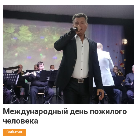
Международный день пожилого
человека
События