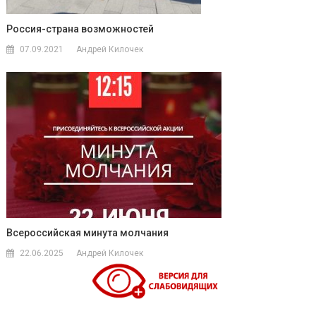
Россия-страна возможностей
07.09.2021
Андрей Килочек
Всероссийская минута молчания
22.06.2025
Андрей Килочек