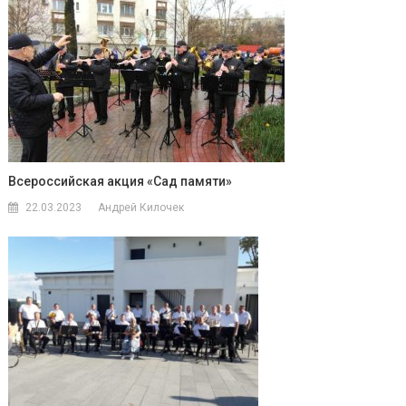
Всероссийская акция «Сад памяти»
22.03.2023
Андрей Килочек