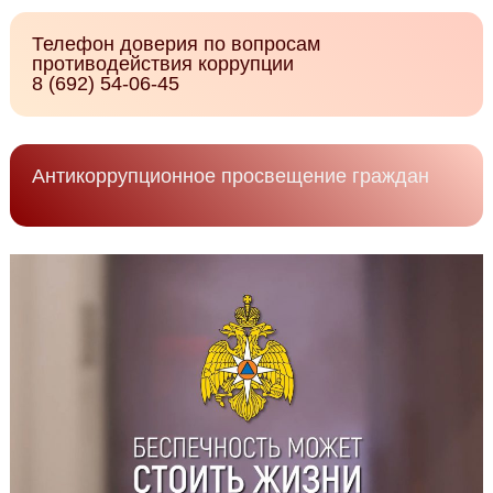
Телефон доверия по вопросам
противодействия коррупции
8 (692) 54-06-45
Антикоррупционное просвещение граждан