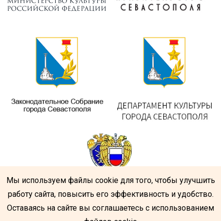
Мы используем файлы cookie для того, чтобы улучшить
работу сайта, повысить его эффективность и удобство.
Оставаясь на сайте вы соглашаетесь с использованием