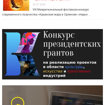
24.07.2026
VIII Межрегиональный фестиваль-конкурс
современного творчества «Крымская жара в Орлином» открыл …