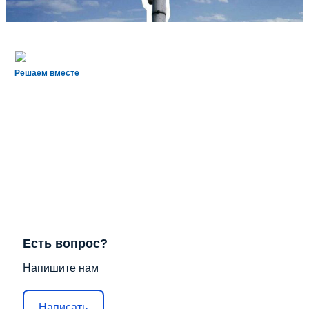
Решаем вместе
Есть вопрос?
Напишите нам
Написать