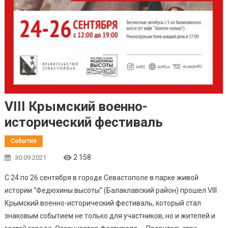
VIII Крымский военно-
исторический фестиваль
События
2 158
30.09.2021
С 24 по 26 сентября в городе Севастополе в парке живой
истории “Федюхины высоты” (Балаклавский район) прошел VIII
Крымский военно-исторический фестиваль, который стал
знаковым событием не только для участников, но и жителей и