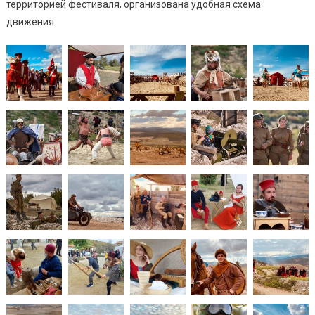
территорией фестиваля, организована удобная схема
движения.