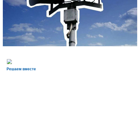
Решаем вместе