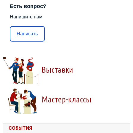
Есть вопрос?
Напишите нам
Написать
СОБЫТИЯ