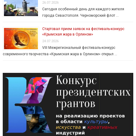
26.07.2026
Сегодня особенный день для каждого жителя
города Севастополя. Черноморский флот …
Стартовал прием заявок на фестиваль-конкурс
«Крымская жара в Орлином»
24.07.2026
VIII Межрегиональный фестиваль-конкурс
современного творчества «Крымская жара в Орлином» открыл …