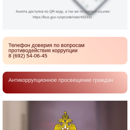
Телефон доверия по вопросам
противодействия коррупции
8 (692) 54-06-45
Антикоррупционное просвещение граждан