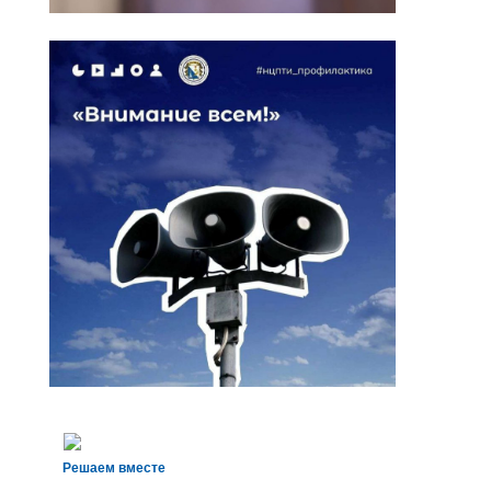
Решаем вместе