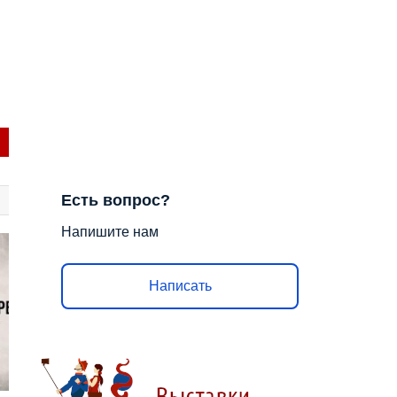
Есть вопрос?
Напишите нам
Написать