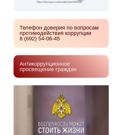
Телефон доверия по вопросам
противодействия коррупции
8 (692) 54-06-45
Антикоррупционное
просвещение граждан