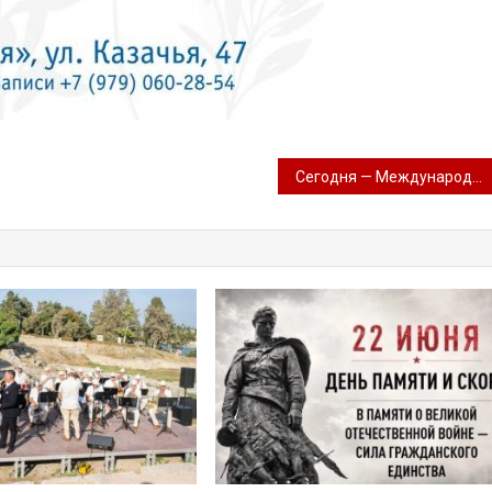
Сегодня — Международный день пожилых людей.