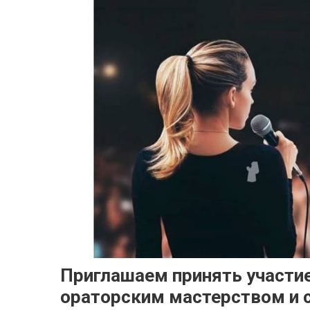
Приглашаем принять участие
ораторским мастерством и 