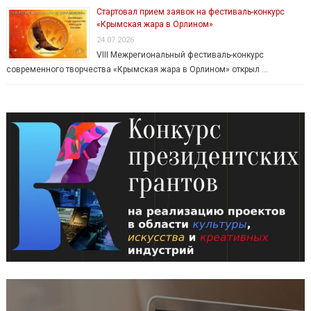
Стартовал прием заявок на фестиваль-конкурс
«Крымская жара в Орлином»
24.07.2026
VIII Межрегиональный фестиваль-конкурс
современного творчества «Крымская жара в Орлином» открыл …