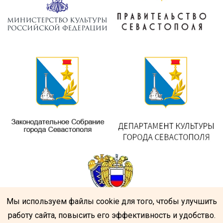
Мы используем файлы cookie для того, чтобы улучшить
работу сайта, повысить его эффективность и удобство.