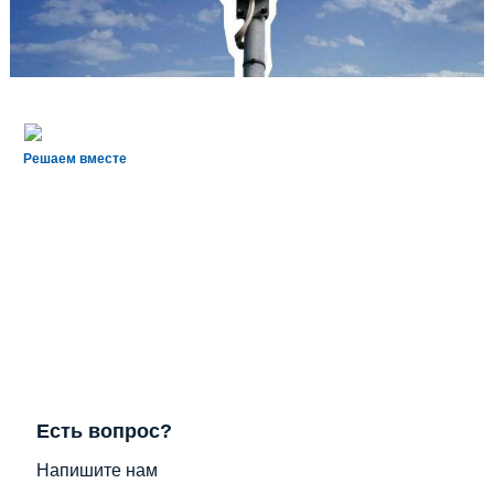
Решаем вместе
Есть вопрос?
Напишите нам