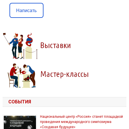
Написать
СОБЫТИЯ
Национальный центр «Россия» станет площадкой
проведения международного симпозиума
«Создавая будущее»