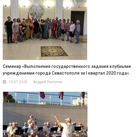
Семинар «Выполнение государственного задания клубными
учреждениями города Севастополя за I квартал 2020 года».
10.07.2020
Андрей Килочек