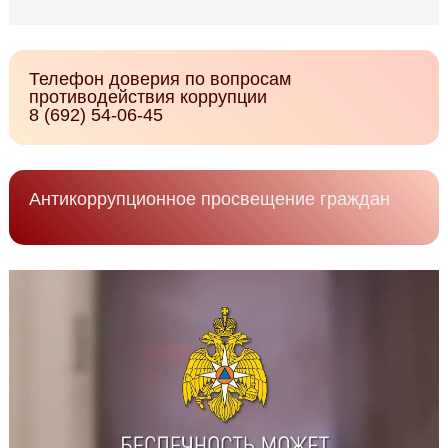
Телефон доверия по вопросам
противодействия коррупции
8 (692) 54-06-45
Антикоррупционное просвещение граждан