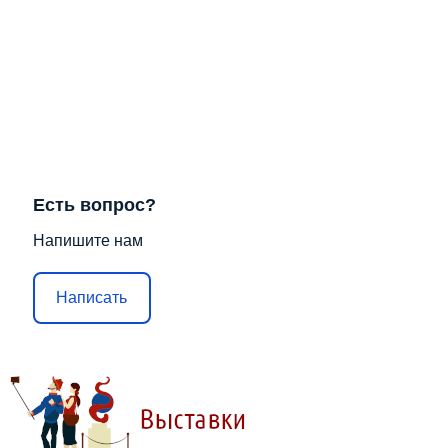
Есть вопрос?
Напишите нам
Написать