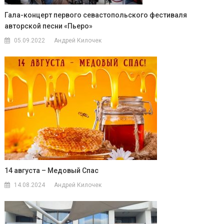
Гала-концерт первого севастопольского фестиваля
авторской песни «Пьеро»
05.09.2022
Андрей Килочек
14 августа – Медовый Спас
14.08.2024
Андрей Килочек