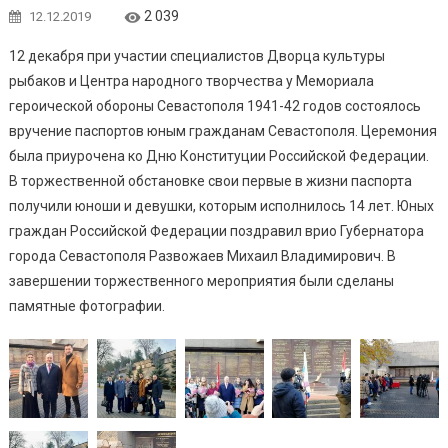
2 039
12.12.2019
12 декабря при участии специалистов Дворца культуры
рыбаков и Центра народного творчества у Мемориала
героической обороны Севастополя 1941-42 годов состоялось
вручение паспортов юным гражданам Севастополя. Церемония
была приурочена ко Дню Конституции Российской Федерации.
В торжественной обстановке свои первые в жизни паспорта
получили юноши и девушки, которым исполнилось 14 лет. Юных
граждан Российской Федерации поздравил врио Губернатора
города Севастополя Развожаев Михаил Владимирович. В
завершении торжественного мероприятия были сделаны
памятные фотографии.