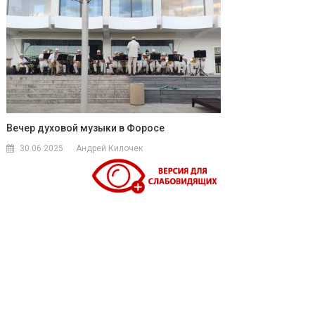
Вечер духовой музыки в Форосе
30.06.2025
Андрей Килочек