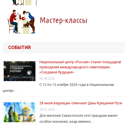
СОБЫТИЯ
Национальный центр «Россия» станет площадкой
проведения международного симпозиума
«Создавая будущее»
06.08.2026
С 12 по 13 ноября 2026 года в Национальном
центре …
28 июля верующие отмечают День Крещения Руси
28.07.2026
Для жителей Севастополя этот праздник имеет
особое значение, ведь именно …