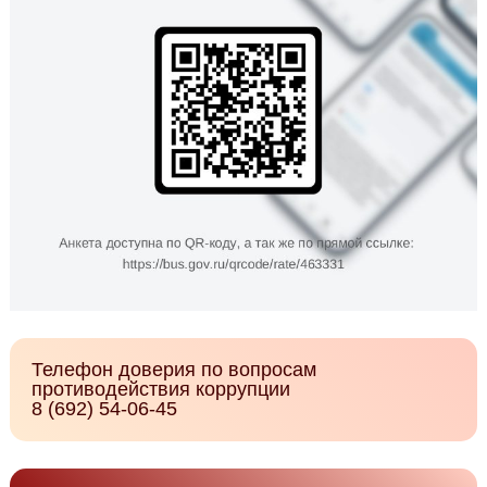
Телефон доверия по вопросам
противодействия коррупции
8 (692) 54-06-45