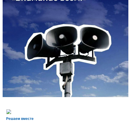
Решаем вместе