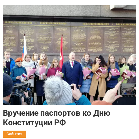
Вручение паспортов ко Дню
Конституции РФ
События