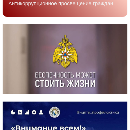
Антикоррупционное просвещение граждан