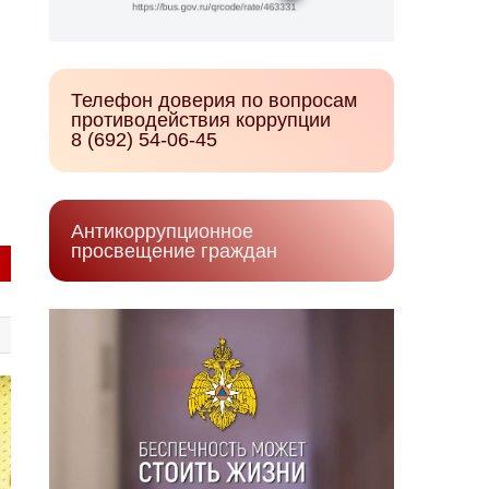
Телефон доверия по вопросам
противодействия коррупции
8 (692) 54-06-45
Антикоррупционное
просвещение граждан