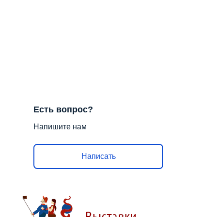
Есть вопрос?
Напишите нам
Написать