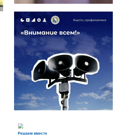
Решаем вместе