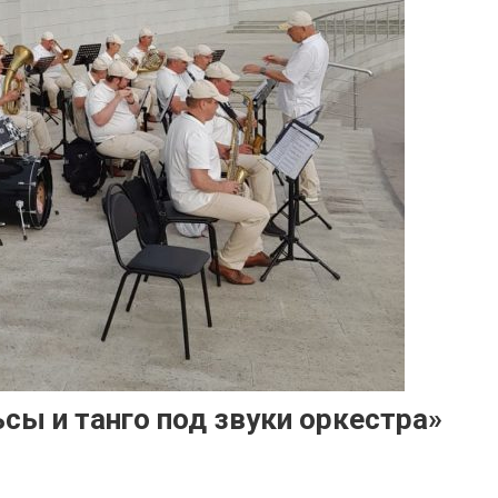
сы и танго под звуки оркестра»