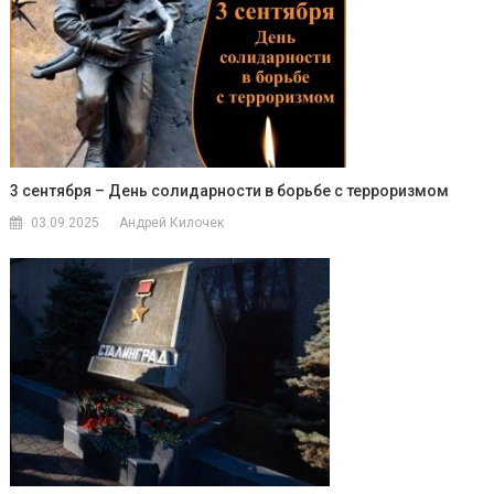
3 сентября – День солидарности в борьбе с терроризмом
03.09.2025
Андрей Килочек