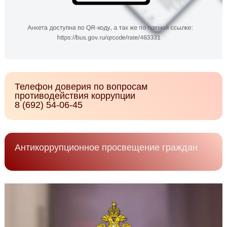
Телефон доверия по вопросам
противодействия коррупции
8 (692) 54-06-45
Антикоррупционное просвещение граждан