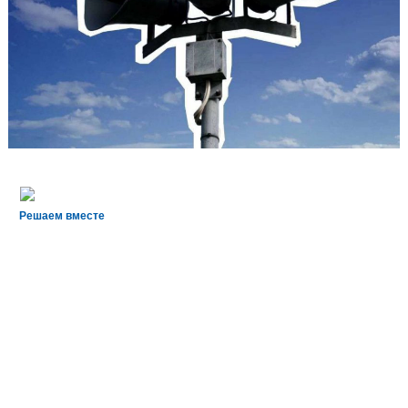
Решаем вместе