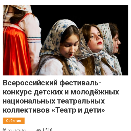
Всероссийский фестиваль-
конкурс детских и молодёжных
национальных театральных
коллективов «Театр и дети»
События
1 516
23.07.2023