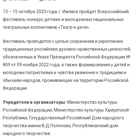
13 – 15 октября 2023 года, г. Ижевск пройдет Всероссийский
фестиваль-конкурс детских и молодежных национальных
театральных коллективов «Театр и дети».
Фестиваль проводится с целью сохранения и укрепления
традиционных российских духовно-нравственных ценностей,
обозначенных в Указе Президента Российской Федерации №
809 от 09 ноября 2022 года, а также формирования у детей и
молодежи патриотизма и чувства уважения к традициям и
обычаям народов, проживающих на территории Российской
Федерации.
Учредители и организаторы:
Министерство культуры
Российской Федерации, Министерство культуры Удмуртской
Республики, Государственный Российский Дом народного
творчества имени В.Д.Поленова, Республиканский дом
народного творчества.