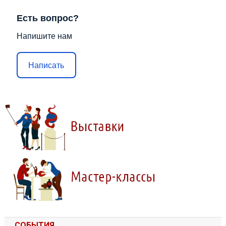
Есть вопрос?
Напишите нам
Написать
СОБЫТИЯ