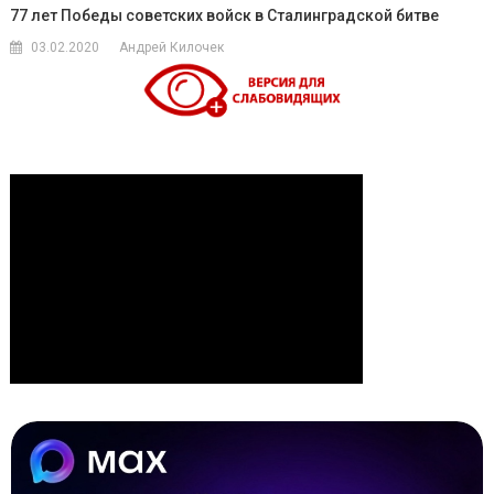
77 лет Победы советских войск в Сталинградской битве
03.02.2020
Андрей Килочек