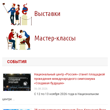
СОБЫТИЯ
Национальный центр «Россия» станет площадкой
проведения международного симпозиума
«Создавая будущее»
06.08.2026
С 12 по 13 ноября 2026 года в Национальном
центре …
28 июля верующие отмечают День Крещения Руси