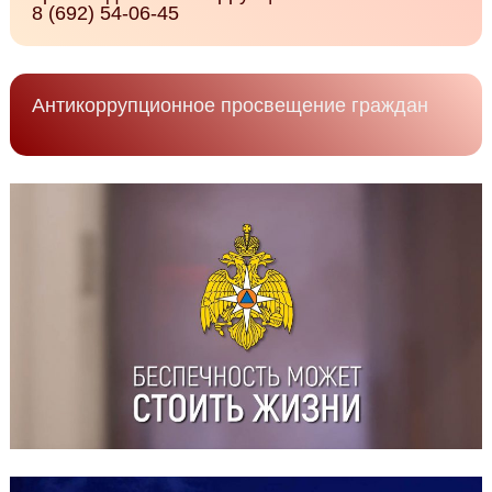
8 (692) 54-06-45
Антикоррупционное просвещение граждан