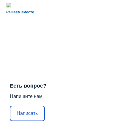
Решаем вместе
Есть вопрос?
Напишите нам
Написать