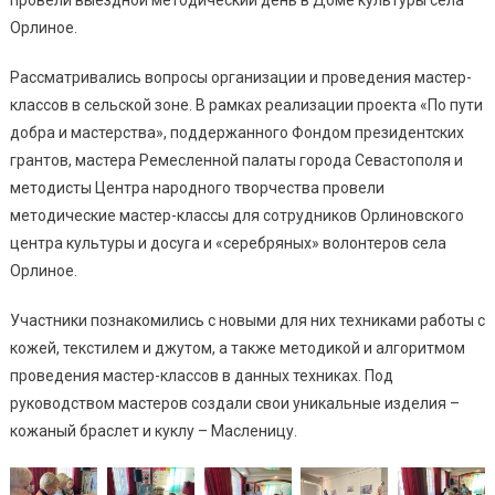
Орлиное.
Рассматривались вопросы организации и проведения мастер-
классов в сельской зоне. В рамках реализации проекта «По пути
добра и мастерства», поддержанного Фондом президентских
грантов, мастера Ремесленной палаты города Севастополя и
методисты Центра народного творчества провели
методические мастер-классы для сотрудников Орлиновского
центра культуры и досуга и «серебряных» волонтеров села
Орлиное.
Участники познакомились с новыми для них техниками работы с
кожей, текстилем и джутом, а также методикой и алгоритмом
проведения мастер-классов в данных техниках. Под
руководством мастеров создали свои уникальные изделия –
кожаный браслет и куклу – Масленицу.