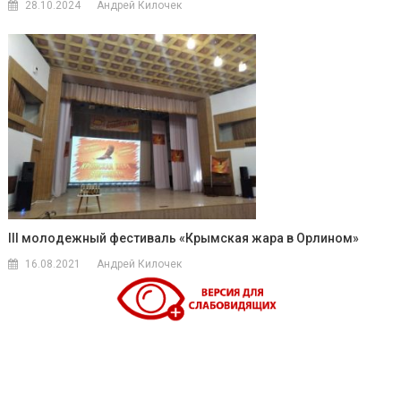
28.10.2024
Андрей Килочек
III молодежный фестиваль «Крымская жара в Орлином»
16.08.2021
Андрей Килочек