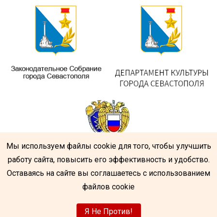
Мы используем файлы cookie для того, чтобы улучшить
работу сайта, повысить его эффективность и удобство.
Оставаясь на сайте вы соглашаетесь с использованием
файлов cookie
Я Не Против!
Центр народного творчества
|
Разработка
усатый-гражданин.рф