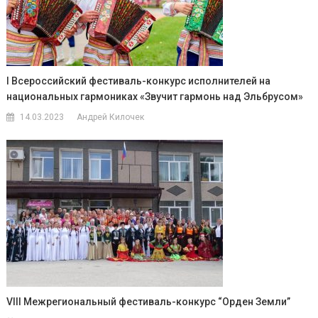
I Всероссийский фестиваль-конкурс исполнителей на
национальных гармониках «Звучит гармонь над Эльбрусом»
14.03.2023
Андрей Килочек
VIII Межрегиональный фестиваль-конкурс “Орден Земли”