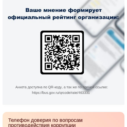
Телефон доверия по вопросам
противодействия коррупции